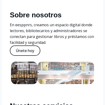
Sobre nosotros
En eesppnrs, creamos un espacio digital donde
lectores, bibliotecarios y administradores se
conectan para gestionar libros y préstamos con
facilidad y seguridad.
Únete hoy