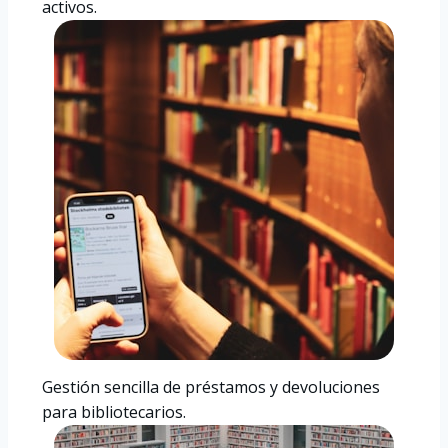
activos.
Gestión sencilla de préstamos y devoluciones
para bibliotecarios.