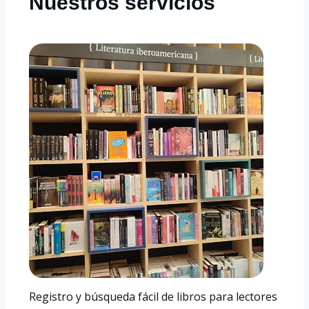
Nuestros servicios
Registro y búsqueda fácil de libros para lectores