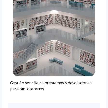
Gestión sencilla de préstamos y devoluciones
para bibliotecarios.