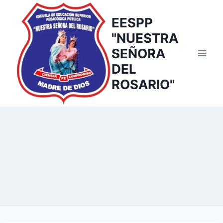
EESPP
"NUESTRA
SEÑORA
DEL
ROSARIO"