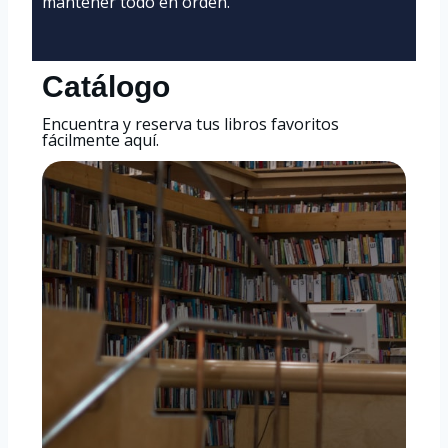
mantener todo en orden.
Catálogo
Encuentra y reserva tus libros favoritos
fácilmente aquí.