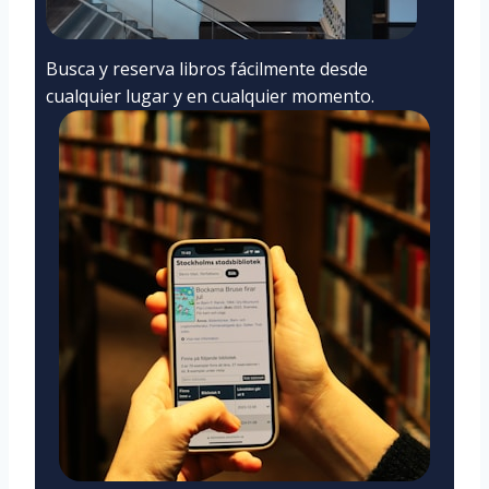
Busca y reserva libros fácilmente desde
cualquier lugar y en cualquier momento.