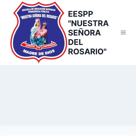
EESPP
"NUESTRA
SEÑORA
DEL
ROSARIO"