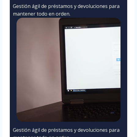
Gestión ágil de préstamos y devoluciones para
mantener todo en orden.
Gestión ágil de préstamos y devoluciones para