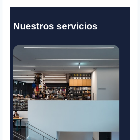
Nuestros servicios