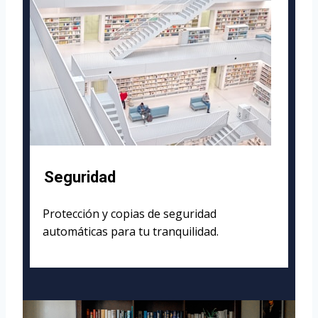
Seguridad
Protección y copias de seguridad
automáticas para tu tranquilidad.