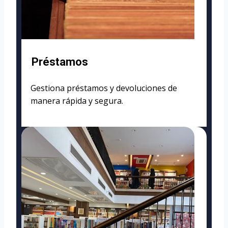
Préstamos
Gestiona préstamos y devoluciones de
manera rápida y segura.