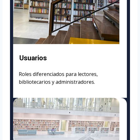
Usuarios
Roles diferenciados para lectores,
bibliotecarios y administradores.