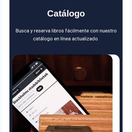
Catálogo
Busca y reserva libros fácilmente con nuestro
catálogo en línea actualizado.