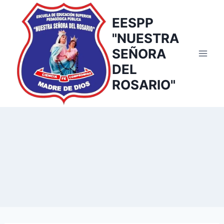
EESPP
"NUESTRA
SEÑORA
DEL
ROSARIO"