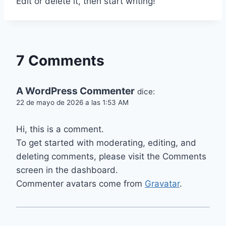
Edit or delete it, then start writing!
7 Comments
A WordPress Commenter
dice:
22 de mayo de 2026 a las 1:53 AM
Hi, this is a comment.
To get started with moderating, editing, and
deleting comments, please visit the Comments
screen in the dashboard.
Commenter avatars come from
Gravatar
.