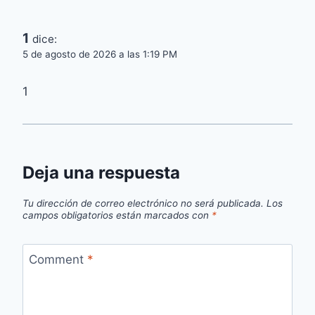
1
dice:
5 de agosto de 2026 a las 1:19 PM
1
Deja una respuesta
Tu dirección de correo electrónico no será publicada.
Los
campos obligatorios están marcados con
*
Comment
*