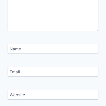
Name
Email
Website