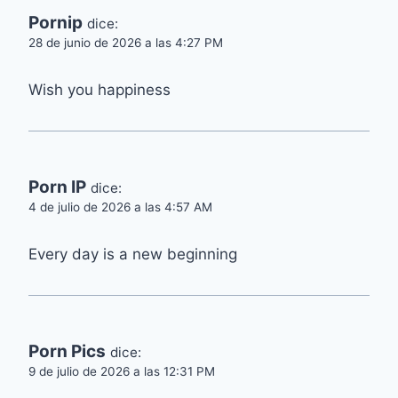
Pornip
dice:
28 de junio de 2026 a las 4:27 PM
Wish you happiness
Porn IP
dice:
4 de julio de 2026 a las 4:57 AM
Every day is a new beginning
Porn Pics
dice:
9 de julio de 2026 a las 12:31 PM